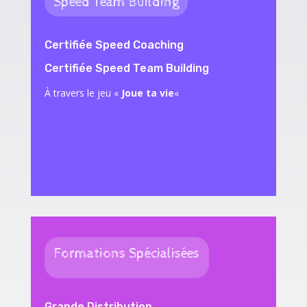
Speed Team Building
Certifiée Speed Coaching
Certifiée Speed Team Building
À travers le jeu «
Joue ta vie
«
Formations Spécialisées
Grande Distribution