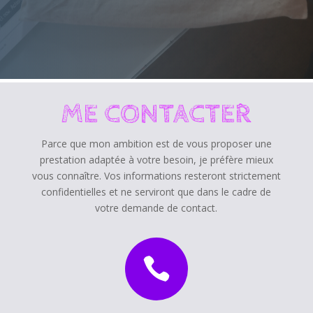
ME CONTACTER
Parce que mon ambition est de vous proposer une
prestation adaptée à votre besoin, je préfère mieux
vous connaître. Vos informations resteront strictement
confidentielles et ne serviront que dans le cadre de
votre demande de contact.
