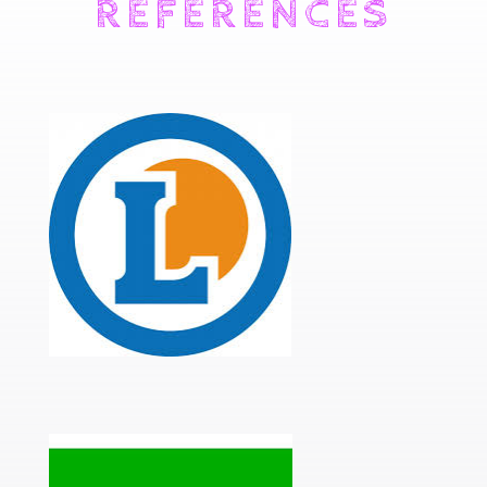
RÉFÉRENCES