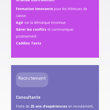
Formation innovante
pour les hôtesses de
caisse.
Agir
sur la démarque inconnue.
Gérer les conflits
et communiquer
positivement
Caddies Tests
Recrutement
Consultante
Forte de
25 ans d’expériences
en recrutement,